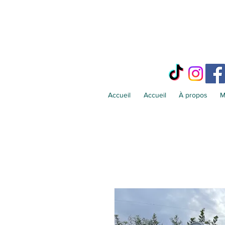
Accueil
Accueil
À propos
M