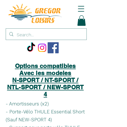
Options compatibles
Avec les modeles
N-SPORT / NT-SPORT /
NTL-SPORT / NEW-SPORT
4
- Amortisseurs (x2)
- Porte-Vélo THULE Essential Short
(Sauf NEW-SPORT 4)