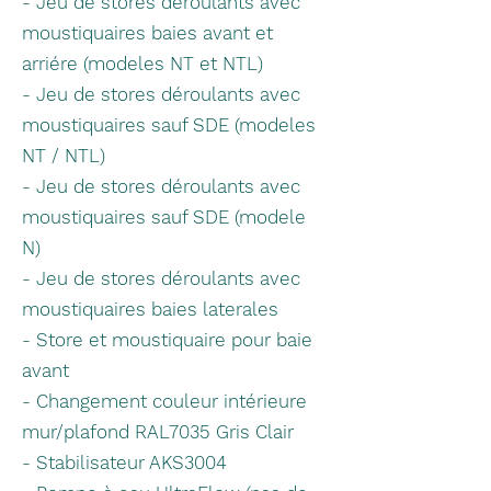
- Jeu de stores déroulants avec
moustiquaires baies avant et
arriére (modeles NT et NTL)
- Jeu de stores déroulants avec
moustiquaires sauf SDE (modeles
NT / NTL)
- Jeu de stores déroulants avec
moustiquaires sauf SDE (modele
N)
- Jeu de stores déroulants avec
moustiquaires baies laterales
- Store et moustiquaire pour baie
avant
- Changement couleur intérieure
mur/plafond RAL7035 Gris Clair
- Stabilisateur AKS3004