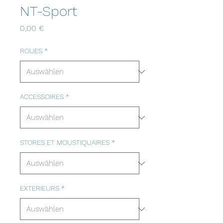
NT-Sport
Preis
0,00 €
ROUES
*
ACCESSOIRES
*
STORES ET MOUSTIQUAIRES
*
EXTERIEURS
*