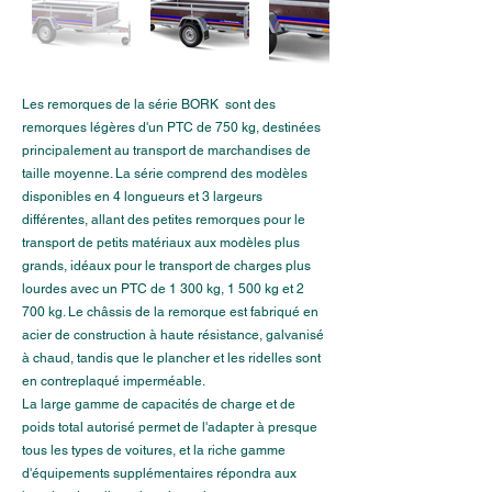
Les remorques de la série BORK sont des
remorques légères d'un PTC de 750 kg, destinées
principalement au transport de marchandises de
taille moyenne. La série comprend des modèles
disponibles en 4 longueurs et 3 largeurs
différentes, allant des petites remorques pour le
transport de petits matériaux aux modèles plus
grands, idéaux pour le transport de charges plus
lourdes avec un PTC de 1 300 kg, 1 500 kg et 2
700 kg. Le châssis de la remorque est fabriqué en
acier de construction à haute résistance, galvanisé
à chaud, tandis que le plancher et les ridelles sont
en contreplaqué imperméable.
La large gamme de capacités de charge et de
poids total autorisé permet de l'adapter à presque
tous les types de voitures, et la riche gamme
d'équipements supplémentaires répondra aux