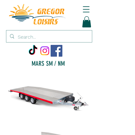
MARS SM / NM