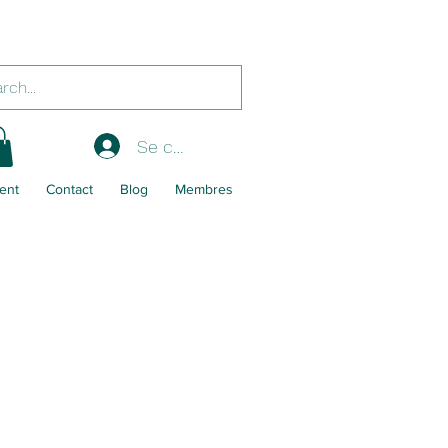
Se connecter
ent
Contact
Blog
Membres