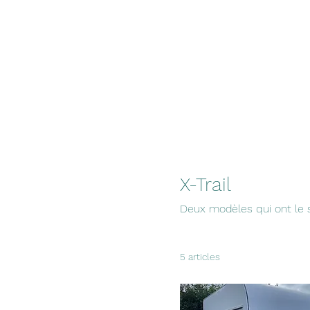
X-Trail
Deux modèles qui ont le st
5 articles