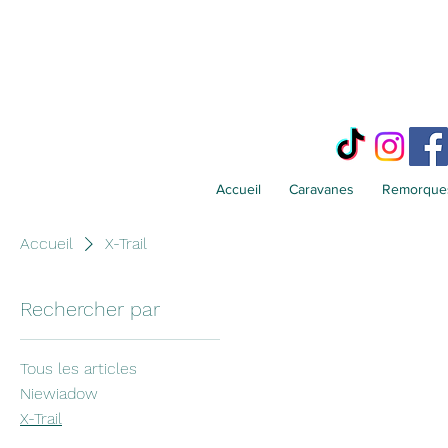
Accueil
Caravanes
Remorques
Accueil
X-Trail
Rechercher par
Tous les articles
Niewiadow
X-Trail