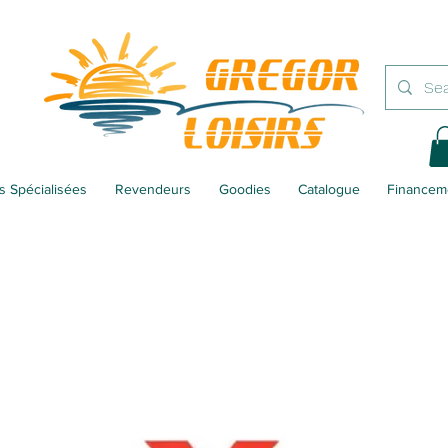
 Spécialisées
Revendeurs
Goodies
Catalogue
Financem