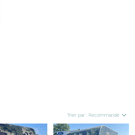
Trier par :
Recommandé