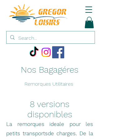
Nos Bagagéres
Remorques Utilitaires
8 versions
disponibles
La remorques ideale pour les
petits transportsde charges. De la