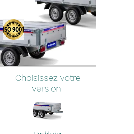
Choisissez votre
version
Hochlader