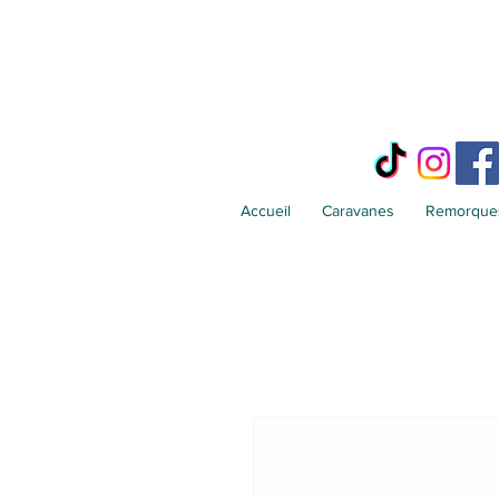
Accueil
Caravanes
Remorques