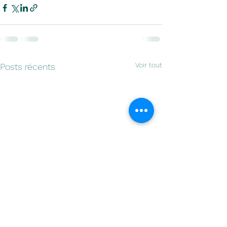
Voir tout
Posts récents