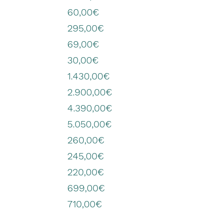
60,00€
295,00€
69,00€
30,00€
1.430,00€
2.900,00€
4.390,00€
5.050,00€
260,00€
245,00€
220,00€
699,00€
710,00€