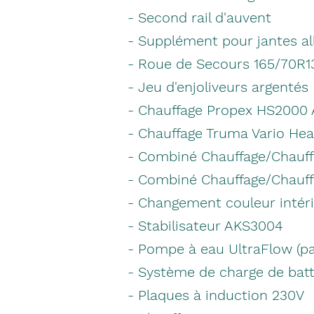
- Second rail d'auvent
- Supplément pour jantes al
- Roue de Secours 165/70R1
- Jeu d'enjoliveurs argentés
- Chauffage Propex HS2000 
- Chauffage Truma Vario Hea
- Combiné Chauffage/Chauff
- Combiné Chauffage/Chauffe
- Changement couleur intéri
- Stabilisateur AKS3004
- Pompe à eau UltraFlow (pa
- Système de charge de batt
- Plaques à induction 230V