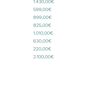
1.430,00€
599,00€
899,00€
825,00€
1.010,00€
630,00€
220,00€
2.100,00€