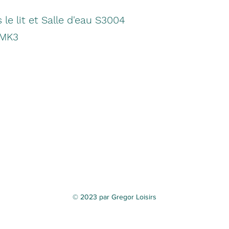
 le lit et Salle d'eau S3004
 MK3
© 2023 par Gregor Loisirs