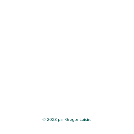
© 2023 par Gregor Loisirs