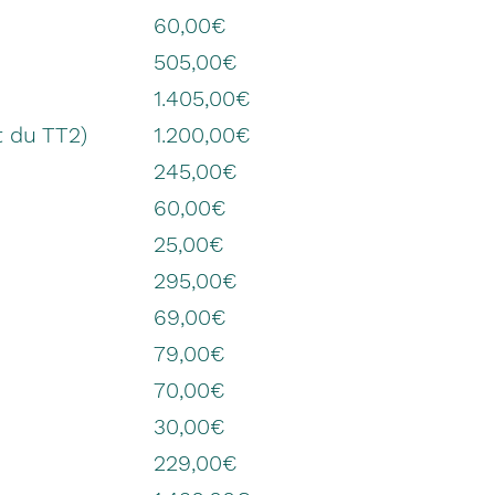
60,00€
505,00€
1.405,00€
 du TT2)
1.200,00€
245,00€
60,00€
25,00€
295,00€
69,00€
79,00€
70,00€
30,00€
229,00€