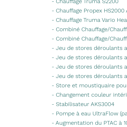
- Chauffage Truma S2200
- Chauffage Propex HS2000 
- Chauffage Truma Vario Hea
- Combiné Chauffage/Chauff
- Combiné Chauffage/Chauffe
- Jeu de stores déroulants 
- Jeu de stores déroulants
- Jeu de stores déroulants 
- Jeu de stores déroulants 
- Store et moustiquaire pou
- Changement couleur intéri
- Stabilisateur AKS3004
- Pompe à eau UltraFlow (pa
- Augmentation du PTAC à 