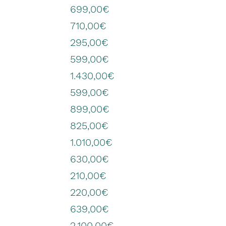
699,00€
710,00€
295,00€
599,00€
1.430,00€
599,00€
899,00€
825,00€
1.010,00€
630,00€
210,00€
220,00€
639,00€
2.100,00€