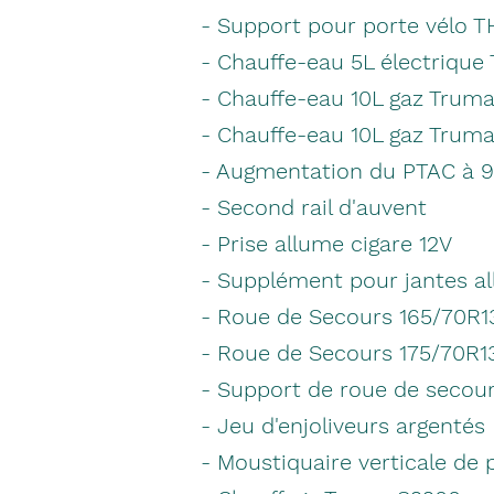
- Support pour porte vélo 
- Chauffe-eau 5L électrique
- Chauffe-eau 10L gaz Truma
- Chauffe-eau 10L gaz Trum
- Augmentation du PTAC à 
- Second rail d'auvent
- Prise allume cigare 12V
- Supplément pour jantes al
- Roue de Secours 165/70R1
- Roue de Secours 175/70R1
- Support de roue de secou
- Jeu d'enjoliveurs argentés
- Moustiquaire verticale de 