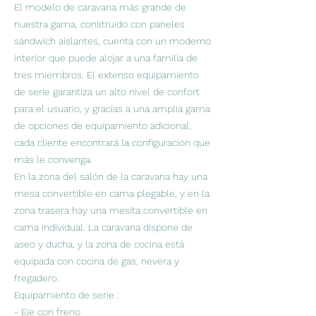
El modelo de caravana más grande de
nuestra gama, construido con paneles
sándwich aislantes, cuenta con un moderno
interior que puede alojar a una familia de
tres miembros. El extenso equipamiento
de serie garantiza un alto nivel de confort
para el usuario, y gracias a una amplia gama
de opciones de equipamiento adicional,
cada cliente encontrará la configuración que
más le convenga.
En la zona del salón de la caravana hay una
mesa convertible en cama plegable, y en la
zona trasera hay una mesita convertible en
cama individual. La caravana dispone de
aseo y ducha, y la zona de cocina está
equipada con cocina de gas, nevera y
fregadero.
Equipamiento de serie :
- Eje con freno