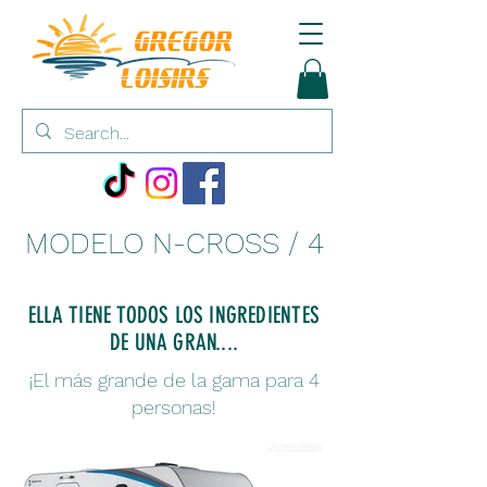
MODELO N-CROSS / 4
ELLA TIENE TODOS LOS INGREDIENTES
DE UNA GRAN....
¡El más grande de la gama para 4
personas!