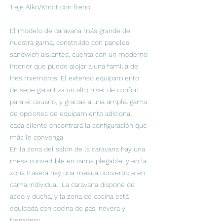
1 eje Alko/Knott con freno
El modelo de caravana más grande de
nuestra gama, construido con paneles
sándwich aislantes, cuenta con un moderno
interior que puede alojar a una familia de
tres miembros. El extenso equipamiento
de serie garantiza un alto nivel de confort
para el usuario, y gracias a una amplia gama
de opciones de equipamiento adicional,
cada cliente encontrará la configuración que
más le convenga.
En la zona del salón de la caravana hay una
mesa convertible en cama plegable, y en la
zona trasera hay una mesita convertible en
cama individual. La caravana dispone de
aseo y ducha, y la zona de cocina está
equipada con cocina de gas, nevera y
fregadero.