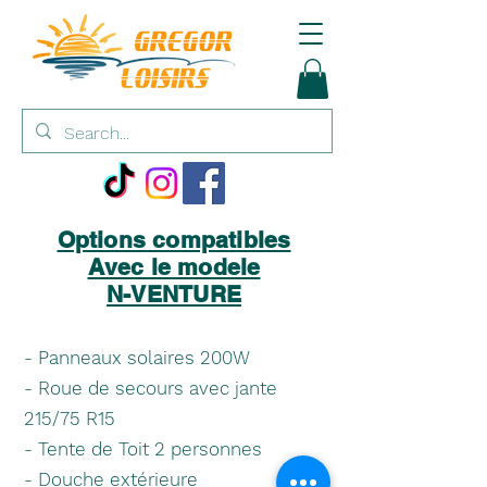
Options compatibles
Avec le modele
N-VENTURE
- Panneaux solaires 200W
- Roue de secours avec jante
215/75 R15
- Tente de Toit 2 personnes
- Douche extérieure